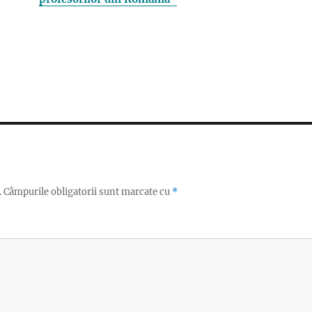
.
Câmpurile obligatorii sunt marcate cu
*