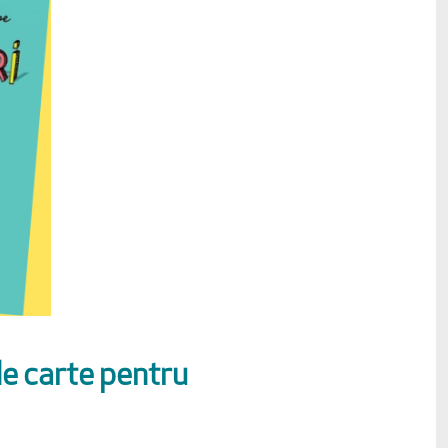
e carte pentru