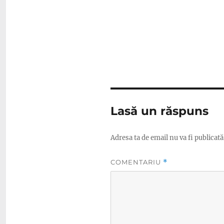
Lasă un răspuns
Adresa ta de email nu va fi publicată
COMENTARIU
*