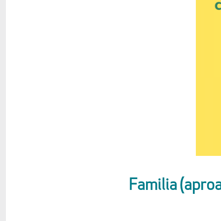
Familia (apro