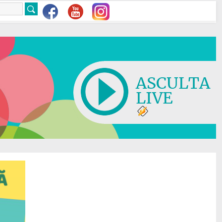
ASCULTA
LIVE