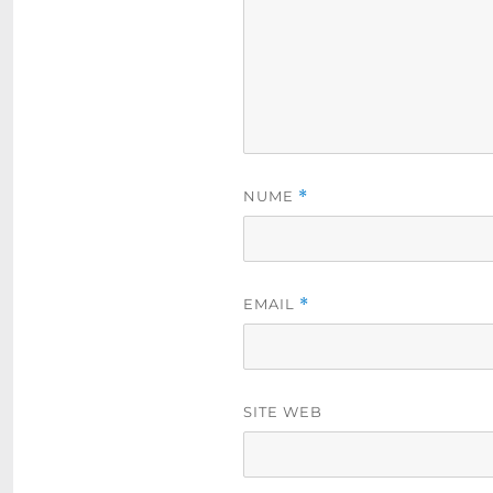
NUME
*
EMAIL
*
SITE WEB