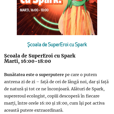
Școala de SuperEroi cu Spark
Școala de SuperEroi cu Spark
Marti, 16:00-18:00
Bunătatea este o superputere
pe care o putem
antrena zi de zi – față de cei de lângă noi, dar și față
de natură și tot ce ne înconjoară. Alături de Spark,
supereroul ecologist, copiii descoperă în fiecare
marți, între orele 16:00 și 18:00, cum își pot activa
această putere extraordinară.