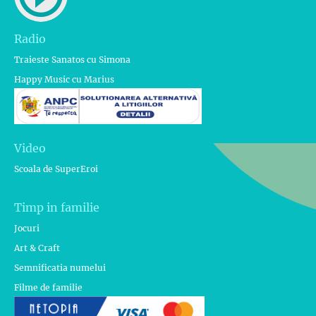
Radio
Traieste Sanatos cu Simona
Happy Music cu Marius
Video
Scoala de SuperEroi
Timp in familie
Jocuri
Art & Craft
Semnificatia numelui
Filme de familie