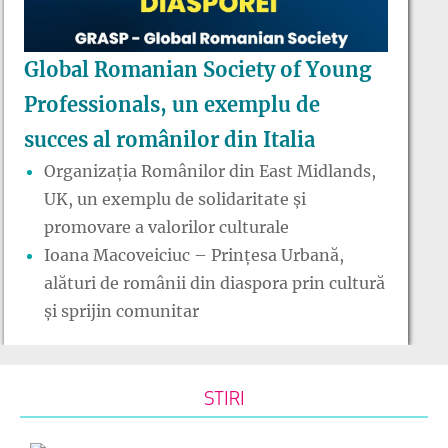
Global Romanian Society of Young
Professionals, un exemplu de
succes al românilor din Italia
Organizația Românilor din East Midlands,
UK, un exemplu de solidaritate și
promovare a valorilor culturale
Ioana Macoveiciuc – Prințesa Urbană,
alături de românii din diaspora prin cultură
și sprijin comunitar
STIRI