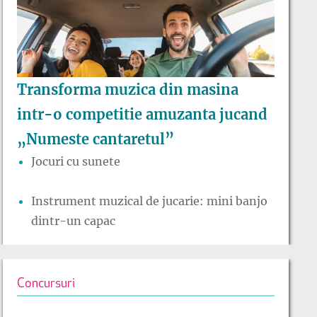
Transforma muzica din masina
intr-o competitie amuzanta jucand
„Numeste cantaretul”
Jocuri cu sunete
Instrument muzical de jucarie: mini banjo
dintr-un capac
Concursuri