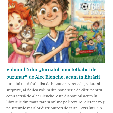
Volumul 2 din „Jurnalul unui fotbalist de
buzunar“ de Alec Blenche, acum în librării
Jurnalul unui fotbalist de buzunar. Serenade, salate și
surprize, al doilea volum din noua serie de cărți pentru
copii scrisă de Alec Blenche, este disponibil acum în
librăriile din toată țara și online pe litera.ro, elefant.ro și
pe siteurile marilor distribuitori de carte. Scris într-un