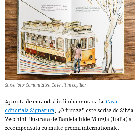
Sursa foto: Comunitatea Ce le citim copiilor
Aparuta de curand si in limba romana la
Casa
editoriala Signatura
, „O frunza” este scrisa de Silvia
Vecchini, ilustrata de Daniela Iride Murgia (Italia) si
recompensata cu multe premii internationale.