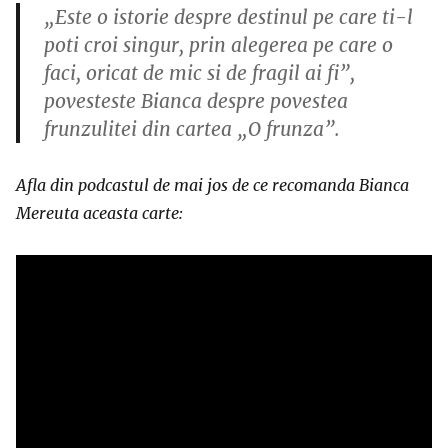
„Este o istorie despre destinul pe care ti-l
poti croi singur, prin alegerea pe care o
faci, oricat de mic si de fragil ai fi”,
povesteste Bianca despre povestea
frunzulitei din cartea „O frunza”.
Afla din podcastul de mai jos de ce recomanda Bianca
Mereuta aceasta carte: