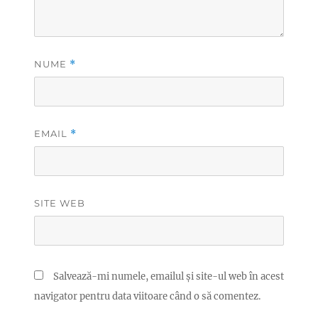
NUME
*
EMAIL
*
SITE WEB
Salvează-mi numele, emailul și site-ul web în acest
navigator pentru data viitoare când o să comentez.