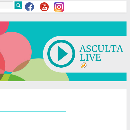
ASCULTA
LIVE