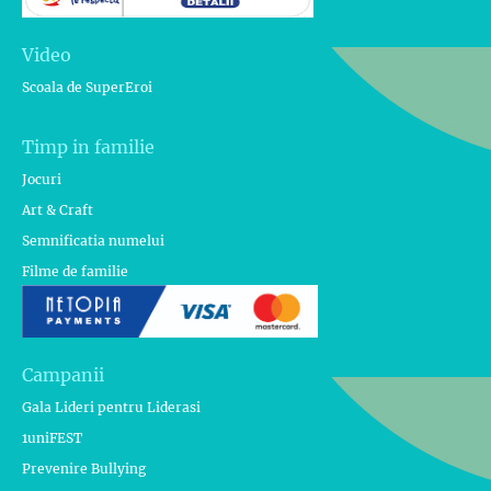
Video
Scoala de SuperEroi
Timp in familie
Jocuri
Art & Craft
Semnificatia numelui
Filme de familie
Campanii
Gala Lideri pentru Liderasi
1uniFEST
Prevenire Bullying