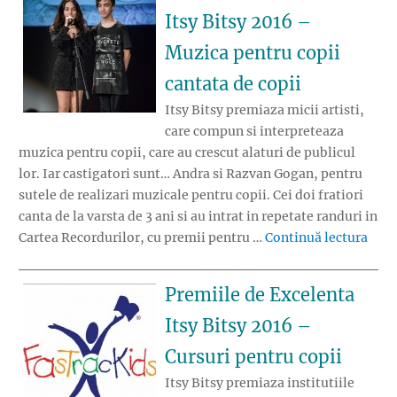
Itsy Bitsy 2016 –
Muzica pentru copii
cantata de copii
Itsy Bitsy premiaza micii artisti,
care compun si interpreteaza
muzica pentru copii, care au crescut alaturi de publicul
lor. Iar castigatori sunt… Andra si Razvan Gogan, pentru
sutele de realizari muzicale pentru copii. Cei doi fratiori
canta de la varsta de 3 ani si au intrat in repetate randuri in
„Pre
Cartea Recordurilor, cu premii pentru …
Continuă lectura
Premiile de Excelenta
Itsy Bitsy 2016 –
Cursuri pentru copii
Itsy Bitsy premiaza institutiile