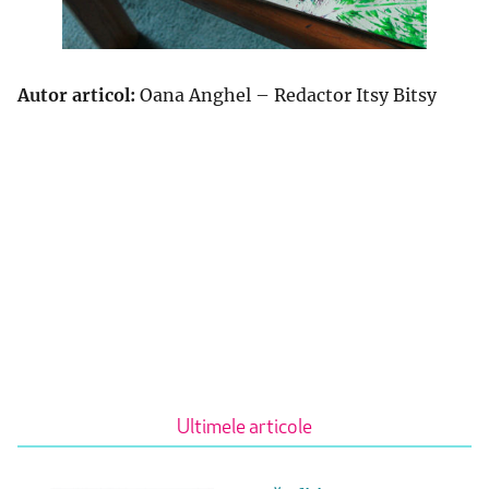
Autor articol:
Oana Anghel – Redactor Itsy Bitsy
Ultimele articole