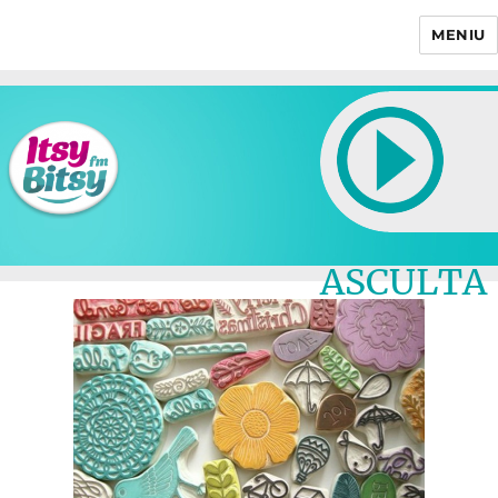
MENIU
Itsy Bitsy
ASCULTA
LIVE