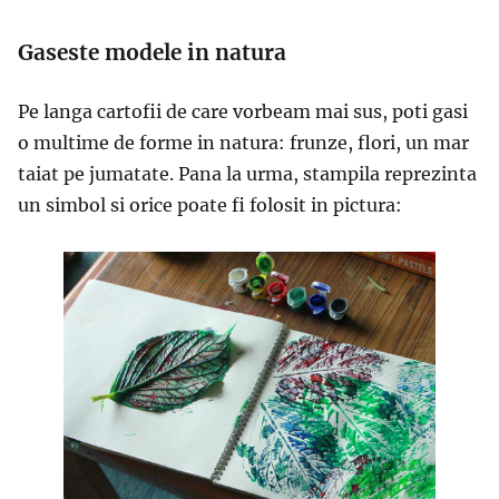
Gaseste modele in natura
Pe langa cartofii de care vorbeam mai sus, poti gasi
o multime de forme in natura: frunze, flori, un mar
taiat pe jumatate. Pana la urma, stampila reprezinta
un simbol si orice poate fi folosit in pictura: