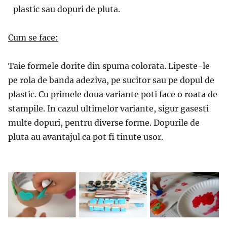
plastic sau dopuri de pluta.
Cum se face:
Taie formele dorite din spuma colorata. Lipeste-le
pe rola de banda adeziva, pe sucitor sau pe dopul de
plastic. Cu primele doua variante poti face o roata de
stampile. In cazul ultimelor variante, sigur gasesti
multe dopuri, pentru diverse forme. Dopurile de
pluta au avantajul ca pot fi tinute usor.