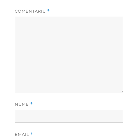
COMENTARIU
*
NUME
*
EMAIL
*