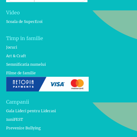
Video
Scoala de SuperEroi
Timp in familie
Jocuri
Art & Craft
Semnificatia numelui
Filme de familie
Campanii
Gala Lideri pentru Liderasi
1uniFEST
Prevenire Bullying