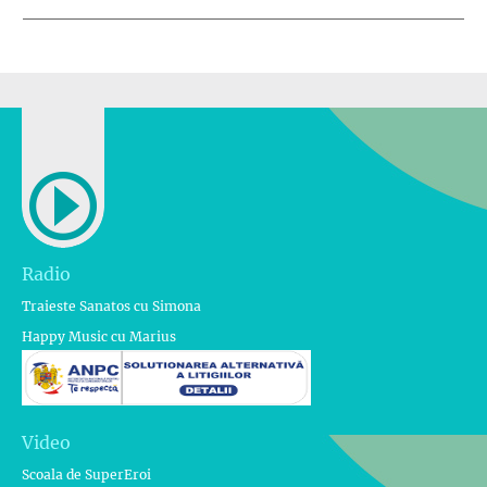
Radio
Traieste Sanatos cu Simona
Happy Music cu Marius
Video
Scoala de SuperEroi