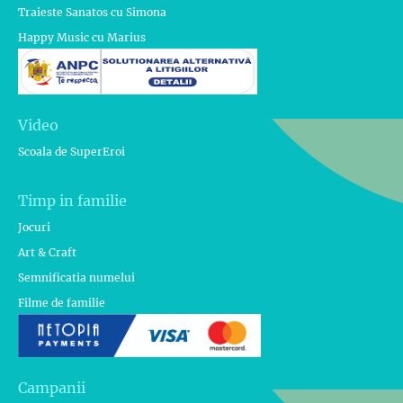
Traieste Sanatos cu Simona
Happy Music cu Marius
Video
Scoala de SuperEroi
Timp in familie
Jocuri
Art & Craft
Semnificatia numelui
Filme de familie
Campanii