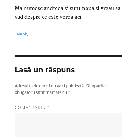
Ma numesc andreea si sunt noua si vreau sa
vad despre ce este vorba aci
Reply
Lasă un răspuns
Adresa ta de email nu va fi publicată.
Câmpurile
obligatorii sunt marcate cu
*
COMENTARIU
*