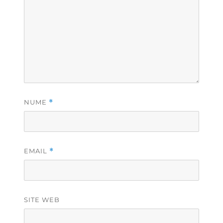
NUME
*
EMAIL
*
SITE WEB