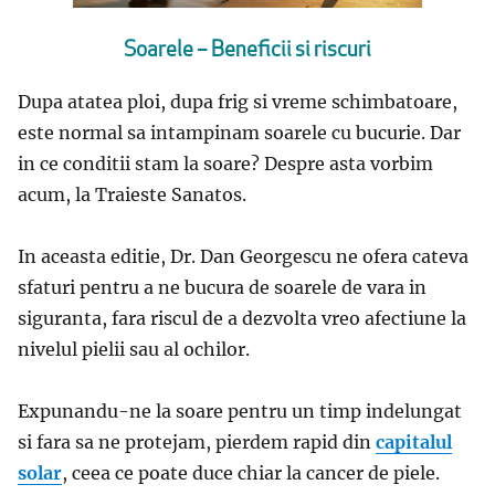
Soarele – Beneficii si riscuri
Dupa atatea ploi, dupa frig si vreme schimbatoare,
este normal sa intampinam soarele cu bucurie. Dar
in ce conditii stam la soare? Despre asta vorbim
acum, la Traieste Sanatos.
In aceasta editie, Dr. Dan Georgescu ne ofera cateva
sfaturi pentru a ne bucura de soarele de vara in
siguranta, fara riscul de a dezvolta vreo afectiune la
nivelul pielii sau al ochilor.
Expunandu-ne la soare pentru un timp indelungat
si fara sa ne protejam, pierdem rapid din
capitalul
solar
, ceea ce poate duce chiar la cancer de piele.