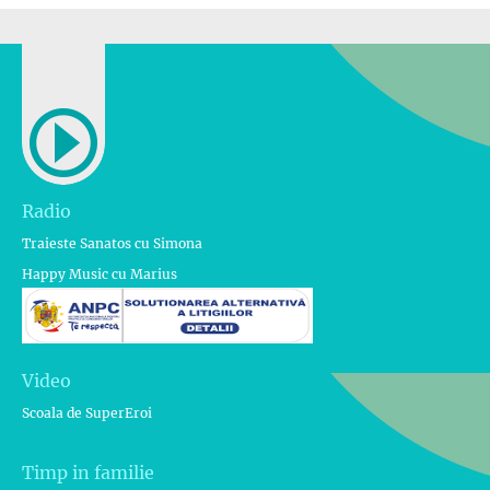
Radio
Traieste Sanatos cu Simona
Happy Music cu Marius
Video
Scoala de SuperEroi
Timp in familie