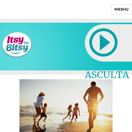
MENIU
Itsy Bitsy
ASCULTA
LIVE