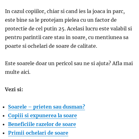
In cazul copiilor, chiar si cand ies la joaca in parc,
este bine sa le protejam pielea cu un factor de
protectie de cel putin 25. Acelasi lucru este valabil si
pentru parintii care stau in soare, cu mentiunea sa
poarte si ochelari de soare de calitate.
Este soarele doar un pericol sau ne si ajuta? Afla mai
multe aici.
Vezi si:
Soarele – prieten sau dusman?
Copiii si expunerea la soare
Beneficiile razelor de soare
Primii ochelari de soare