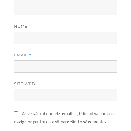
NUME
*
EMAIL
*
SITE WEB
Salvează-mi numele, emailul și site-ul web în acest
navigator pentru data viitoare când o să comentez.