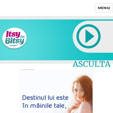
MENIU
Itsy Bitsy
ASCULTA
LIVE