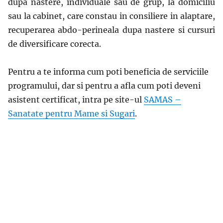
dupa nastere, individuale sau de grup, la domiciliu
sau la cabinet, care constau in consiliere in alaptare,
recuperarea abdo-perineala dupa nastere si cursuri
de diversificare corecta.
Pentru a te informa cum poti beneficia de serviciile
programului, dar si pentru a afla cum poti deveni
asistent certificat, intra pe site-ul
SAMAS –
Sanatate pentru Mame si Sugari
.