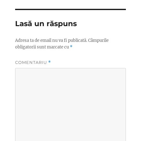
Lasă un răspuns
Adresa ta de email nu va fi publicată.
Câmpurile
obligatorii sunt marcate cu
*
COMENTARIU
*