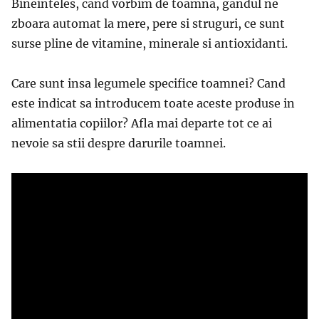
Bineinteles, cand vorbim de toamna, gandul ne
zboara automat la mere, pere si struguri, ce sunt
surse pline de vitamine, minerale si antioxidanti.
Care sunt insa legumele specifice toamnei? Cand
este indicat sa introducem toate aceste produse in
alimentatia copiilor? Afla mai departe tot ce ai
nevoie sa stii despre darurile toamnei.