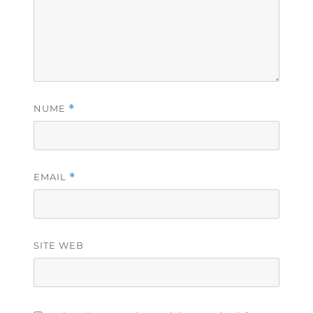
NUME
*
EMAIL
*
SITE WEB