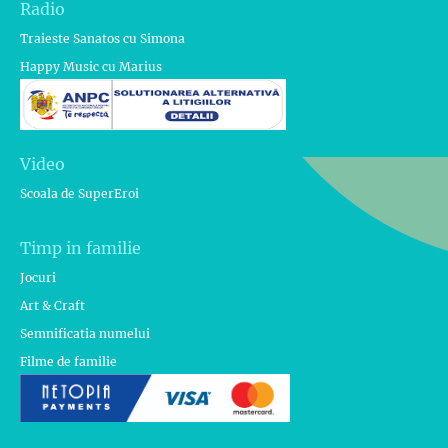
Radio
Traieste Sanatos cu Simona
Happy Music cu Marius
Video
Scoala de SuperEroi
Timp in familie
Jocuri
Art & Craft
Semnificatia numelui
Filme de familie