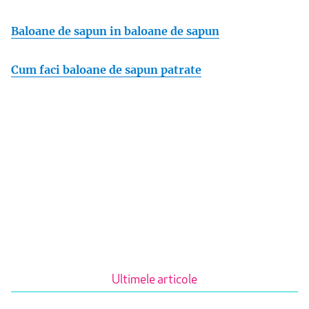
Baloane de sapun in baloane de sapun
Cum faci baloane de sapun patrate
Ultimele articole