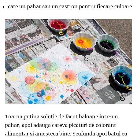
cate un pahar sau un castron pentru fiecare culoare
Toarna putina solutie de facut baloane intr-un
pahar, apoi adauga cateva picaturi de colorant
alimentar si amesteca bine. Scufunda apoi batul cu