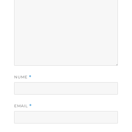
NUME
*
EMAIL
*