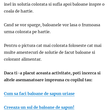
inel in solutia colorata si sufla apoi baloane inspre o
coala de hartie.
Cand se vor sparge, baloanele vor lasa o frumoasa
urma colorata pe hartie.
Pentru o pictura cat mai colorata foloseste cat mai
multe amestecuri de solutie de facut baloane si
colorant alimentar.
Daca ti-a placut aceasta activitate, poti incerca si
altele asemanatoare impreuna cu copilul tau:
Cum sa faci baloane de sapun uriase
Creeaza un sul de baloane de sapun!