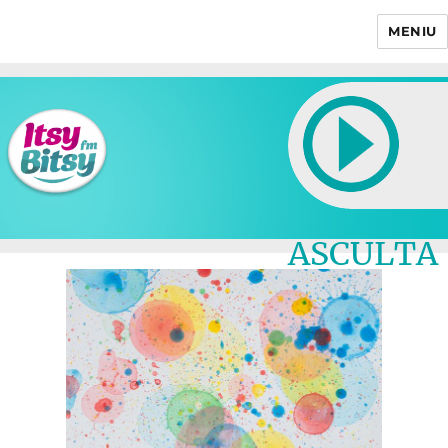
MENIU
Itsy Bitsy
ASCULTA
LIVE