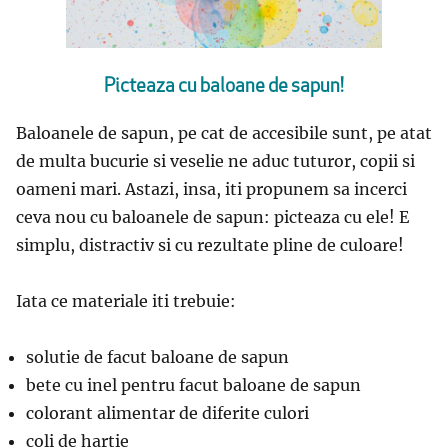
Picteaza cu baloane de sapun!
Baloanele de sapun, pe cat de accesibile sunt, pe atat
de multa bucurie si veselie ne aduc tuturor, copii si
oameni mari. Astazi, insa, iti propunem sa incerci
ceva nou cu baloanele de sapun: picteaza cu ele! E
simplu, distractiv si cu rezultate pline de culoare!
Iata ce materiale iti trebuie:
solutie de facut baloane de sapun
bete cu inel pentru facut baloane de sapun
colorant alimentar de diferite culori
coli de hartie