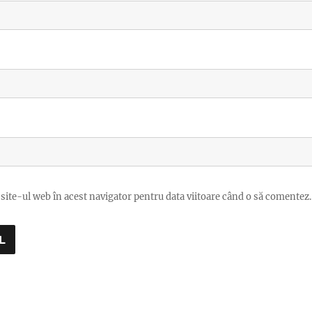
site-ul web în acest navigator pentru data viitoare când o să comentez.