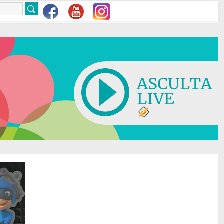
ASCULTA
LIVE