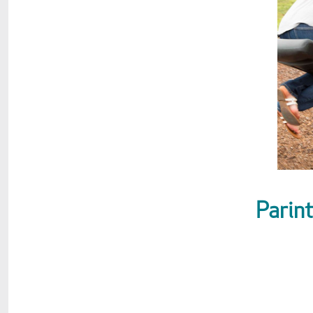
Parint