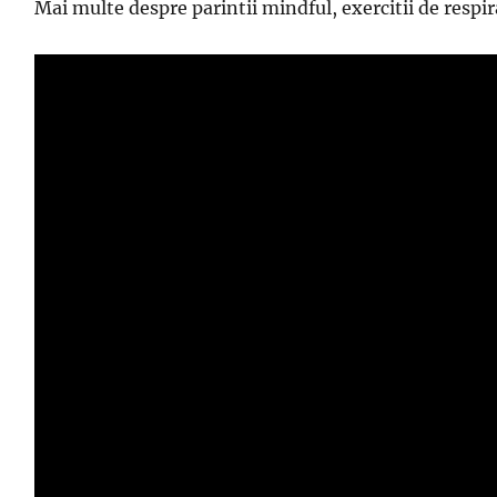
Mai multe despre parintii mindful, exercitii de respir