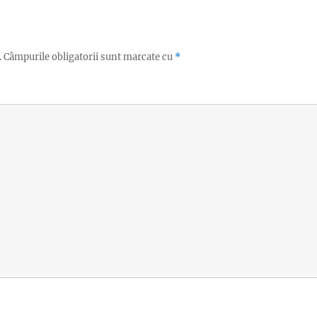
.
Câmpurile obligatorii sunt marcate cu
*