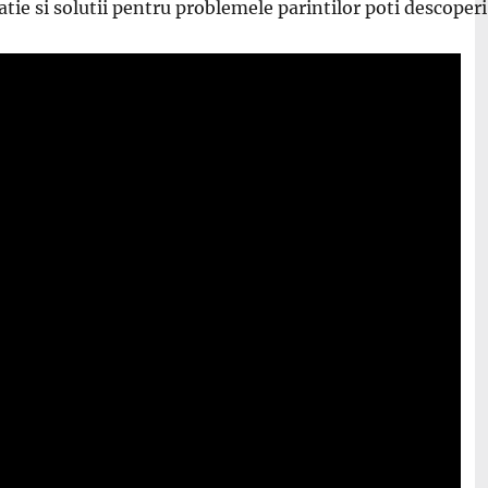
atie si solutii pentru problemele parintilor poti descoperi