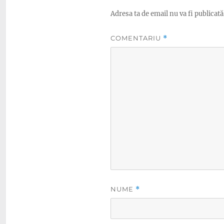
Adresa ta de email nu va fi publicată
COMENTARIU
*
NUME
*