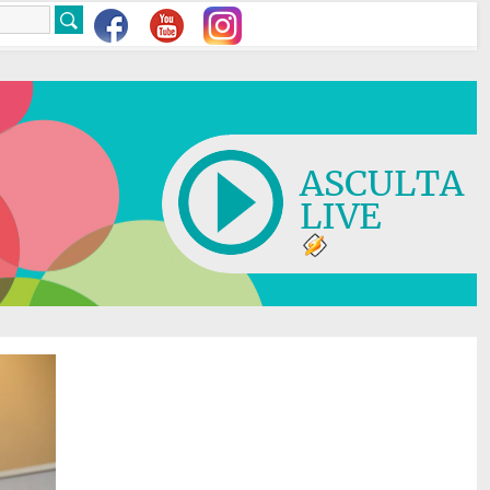
ASCULTA
LIVE