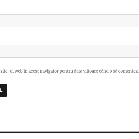
site-ul web în acest navigator pentru data viitoare când o să comentez.