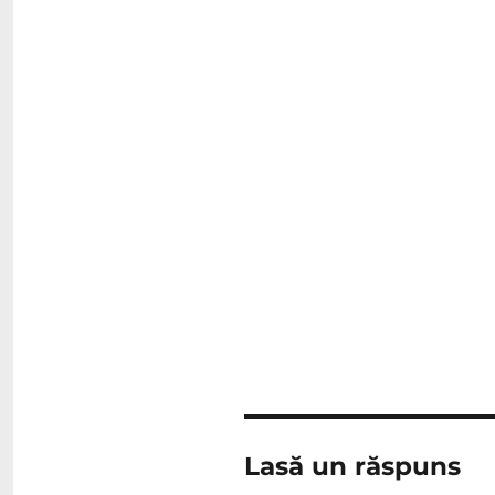
Lasă un răspuns