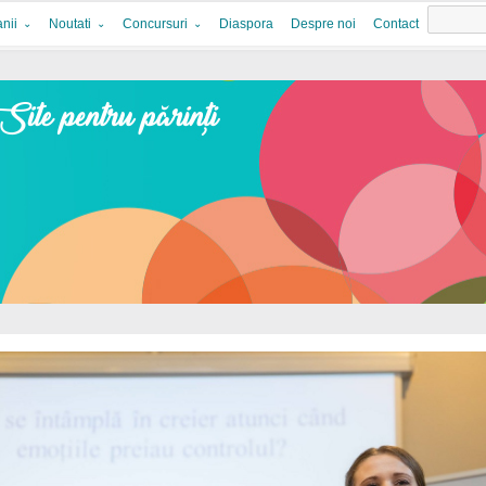
nii
Noutati
Concursuri
Diaspora
Despre noi
Contact