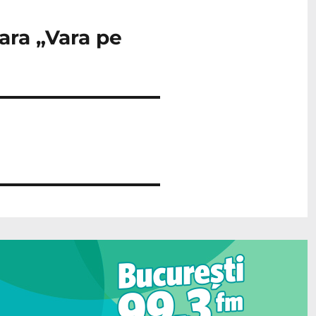
bara „Vara pe