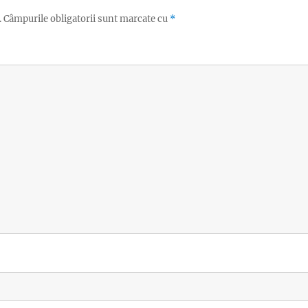
.
Câmpurile obligatorii sunt marcate cu
*