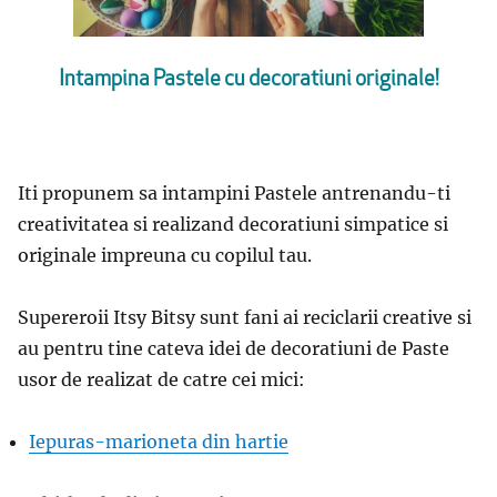
Intampina Pastele cu decoratiuni originale!
Iti propunem sa intampini Pastele antrenandu-ti
creativitatea si realizand decoratiuni simpatice si
originale impreuna cu copilul tau.
Supereroii Itsy Bitsy sunt fani ai reciclarii creative si
au pentru tine cateva idei de decoratiuni de Paste
usor de realizat de catre cei mici:
Iepuras-marioneta din hartie