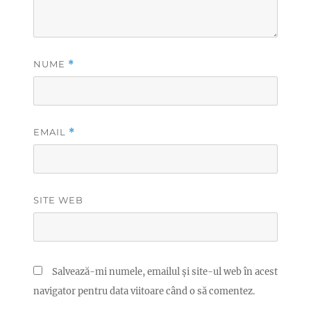
NUME
*
EMAIL
*
SITE WEB
Salvează-mi numele, emailul și site-ul web în acest
navigator pentru data viitoare când o să comentez.