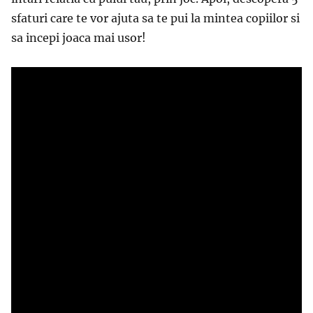
sfaturi care te vor ajuta sa te pui la mintea copiilor si
sa incepi joaca mai usor!