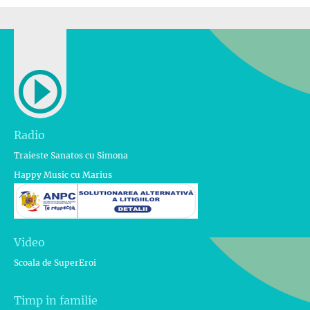
Radio
Traieste Sanatos cu Simona
Happy Music cu Marius
Video
Scoala de SuperEroi
Timp in familie