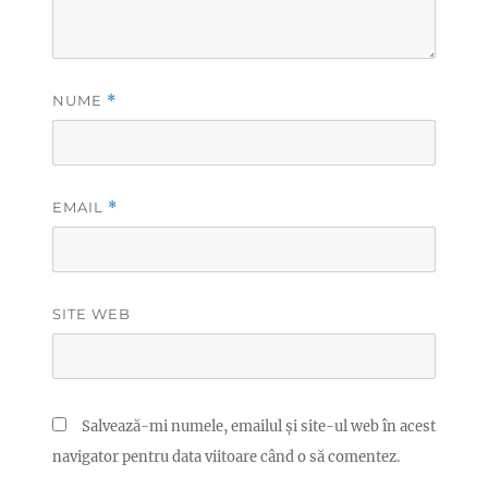
NUME
*
EMAIL
*
SITE WEB
Salvează-mi numele, emailul și site-ul web în acest
navigator pentru data viitoare când o să comentez.