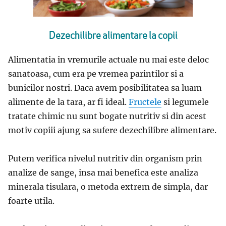
Dezechilibre alimentare la copii
Alimentatia in vremurile actuale nu mai este deloc
sanatoasa, cum era pe vremea parintilor si a
bunicilor nostri. Daca avem posibilitatea sa luam
alimente de la tara, ar fi ideal.
Fructele
si legumele
tratate chimic nu sunt bogate nutritiv si din acest
motiv copiii ajung sa sufere dezechilibre alimentare.
Putem verifica nivelul nutritiv din organism prin
analize de sange, insa mai benefica este analiza
minerala tisulara, o metoda extrem de simpla, dar
foarte utila.