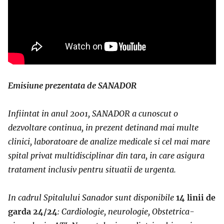
Emisiune prezentata de SANADOR
Infiintat in anul 2001, SANADOR a cunoscut o
dezvoltare continua, in prezent detinand mai multe
clinici, laboratoare de analize medicale si cel mai mare
spital privat multidisciplinar din tara, in care asigura
tratament inclusiv pentru situatii de urgenta.
In cadrul Spitalului Sanador sunt disponibile
14 linii de
garda 24/24
: Cardiologie, neurologie, Obstetrica-