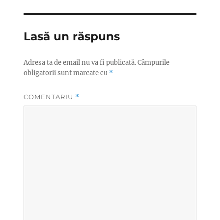
Lasă un răspuns
Adresa ta de email nu va fi publicată.
Câmpurile
obligatorii sunt marcate cu
*
COMENTARIU
*