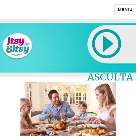
MENIU
Itsy Bitsy
ASCULTA
LIVE