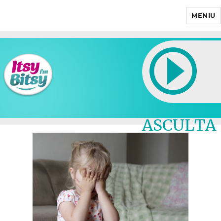
MENIU
Itsy Bitsy
ASCULTA
LIVE