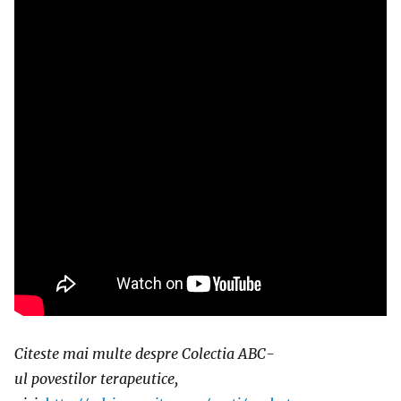
Citeste
mai multe despre
Colectia
ABC-
ul
povestilor
terapeutice,