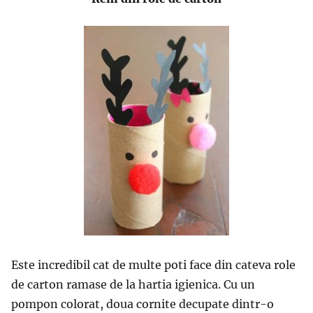
Este incredibil cat de multe poti face din cateva role
de carton ramase de la hartia igienica. Cu un
pompon colorat, doua cornite decupate dintr-o