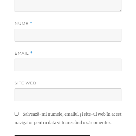
NUME
*
EMAIL
*
SITE WEB
Salvează-mi numele, emailul și site-ul web în acest
navigator pentru data viitoare când o să comentez.