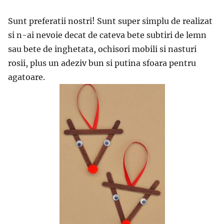
Sunt preferatii nostri! Sunt super simplu de realizat
si n-ai nevoie decat de cateva bete subtiri de lemn
sau bete de inghetata, ochisori mobili si nasturi
rosii, plus un adeziv bun si putina sfoara pentru
agatoare.