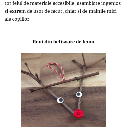
tot felul de materiale accesibile, asamblate ingenios
si extrem de usor de facut, chiar si de mainile mici
ale copiilor:
Reni din betisoare de lemn