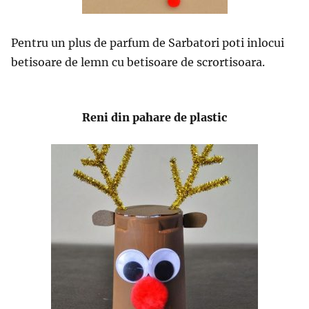
Pentru un plus de parfum de Sarbatori poti inlocui
betisoare de lemn cu betisoare de scrortisoara.
Reni din pahare de plastic