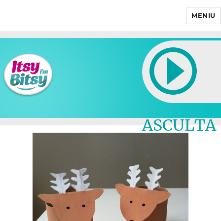
MENIU
Itsy Bitsy
ASCULTA
LIVE