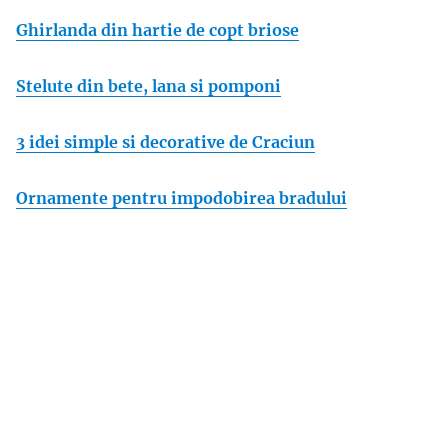
Ghirlanda din hartie de copt briose
Stelute din bete, lana si pomponi
3 idei simple si decorative de Craciun
Ornamente pentru impodobirea bradului