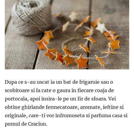
Dupa ce s-au uscat ia un bat de frigaruie sau o
scobitoare si fa cate o gaura in fiecare coaja de
portocala, apoi insira-le pe un fir de sfoara. Vei
obtine ghirlande fermecatoare, aromate, ieftine si
originale, care-ti vor infrumuseta si parfuma casa si
pomul de Craciun.