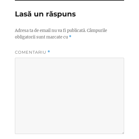
Lasă un răspuns
Adresa ta de email nu va fi publicată.
Câmpurile
obligatorii sunt marcate cu
*
COMENTARIU
*