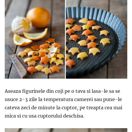
Aseaza figurinele din coji pe o tava si lasa-le sa se
usuce 2-3 zile la temperatura camerei sau pune-le
cateva zeci de minute la cuptor, pe treapta cea mai
mica si cu usa cuptorului deschisa.