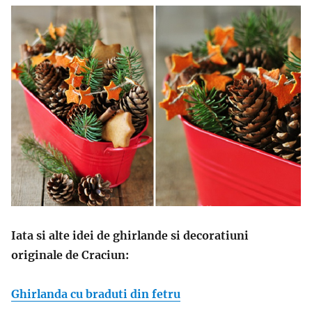
Iata si alte idei de ghirlande si decoratiuni
originale de Craciun:
Ghirlanda cu braduti din fetru