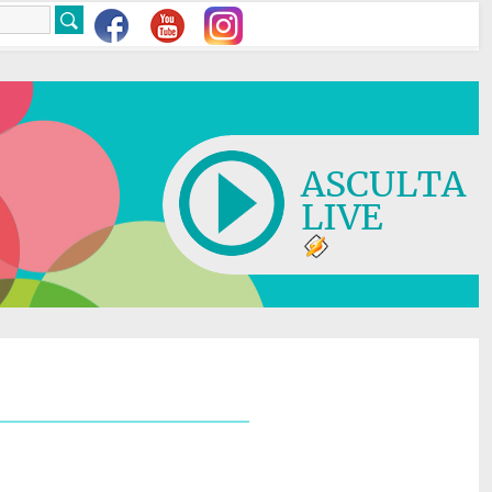
ASCULTA
LIVE