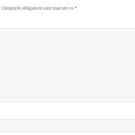
.
Câmpurile obligatorii sunt marcate cu
*