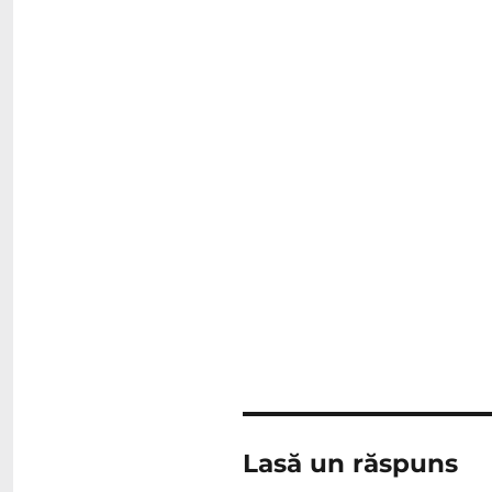
Lasă un răspuns