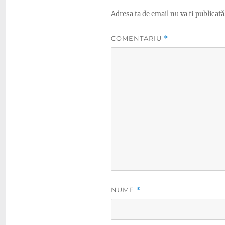
Adresa ta de email nu va fi publicată
COMENTARIU
*
NUME
*