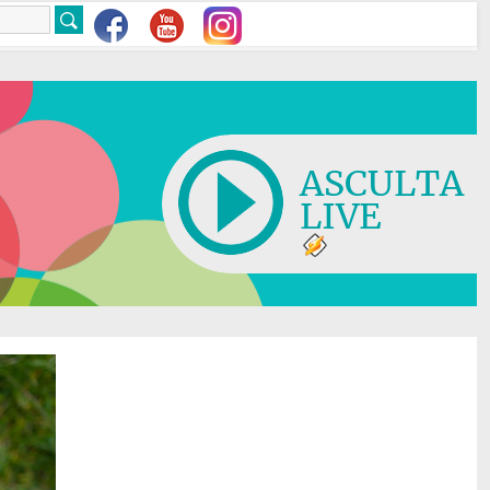
ASCULTA
LIVE