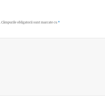
.
Câmpurile obligatorii sunt marcate cu
*