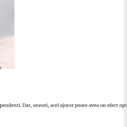
ndependenti. Dar, uneori, acel ajutor poate avea un efect op