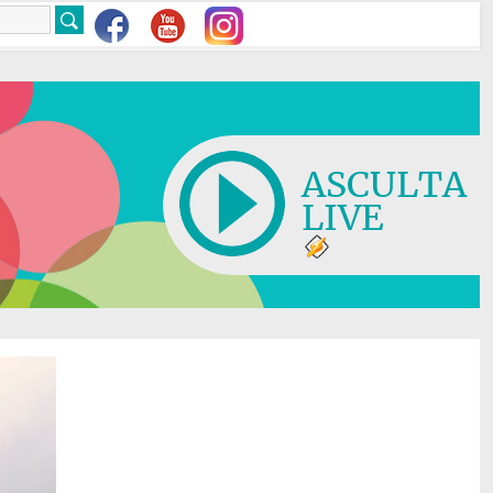
ASCULTA
LIVE