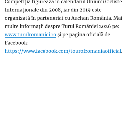
Competiția figurează în calendarul Uniunii Cicliste
Internaționale din 2008, iar din 2019 este
organizată în parteneriat cu Auchan România. Mai
multe informații despre Turul României 2026 pe:
www.turulromaniei.ro
și pe pagina oficială de
Facebook:
https://www.facebook.com/tourofromaniaofficial
.