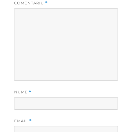
COMENTARIU
*
NUME
*
EMAIL
*