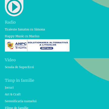
Radio
Traieste Sanatos cu Simona
Happy Music cu Marius
Video
Scoala de SuperEroi
Timp in familie
Jocuri
Art & Craft
Semnificatia numelui
Filme de familie