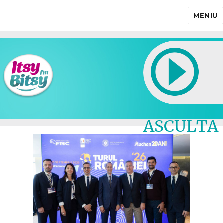
MENIU
Itsy Bitsy
ASCULTA
LIVE