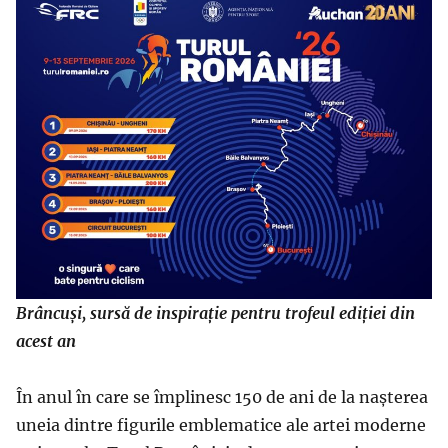
Brâncuși, sursă de inspirație pentru trofeul ediției din
acest an
În anul în care se împlinesc 150 de ani de la nașterea
uneia dintre figurile emblematice ale artei moderne