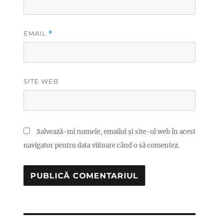
EMAIL
*
SITE WEB
Salvează-mi numele, emailul și site-ul web în acest
navigator pentru data viitoare când o să comentez.