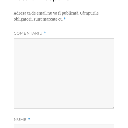
Adresa ta de email nu va fi publicată.
Câmpurile
obligatorii sunt marcate cu
*
COMENTARIU
*
NUME
*