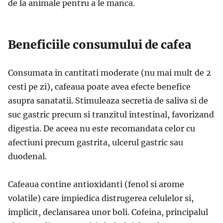
de la animale pentru a le manca.
Beneficiile consumului de cafea
Consumata in cantitati moderate (nu mai mult de 2
cesti pe zi), cafeaua poate avea efecte benefice
asupra sanatatii. Stimuleaza secretia de saliva si de
suc gastric precum si tranzitul intestinal, favorizand
digestia. De aceea nu este recomandata celor cu
afectiuni precum gastrita, ulcerul gastric sau
duodenal.
Cafeaua contine antioxidanti (fenol si arome
volatile) care impiedica distrugerea celulelor si,
implicit, declansarea unor boli. Cofeina, principalul