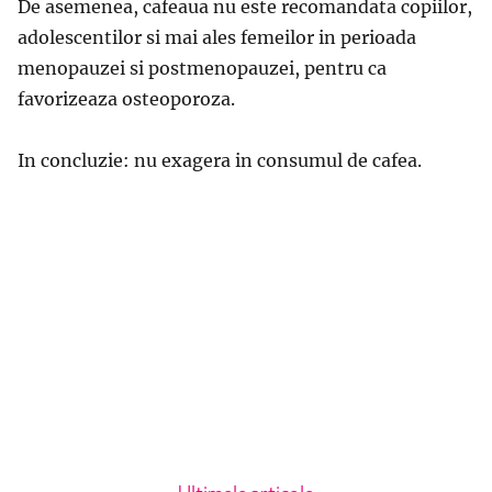
De asemenea, cafeaua nu este recomandata copiilor,
adolescentilor si mai ales femeilor in perioada
menopauzei si postmenopauzei, pentru ca
favorizeaza osteoporoza.
In concluzie: nu exagera in consumul de cafea.