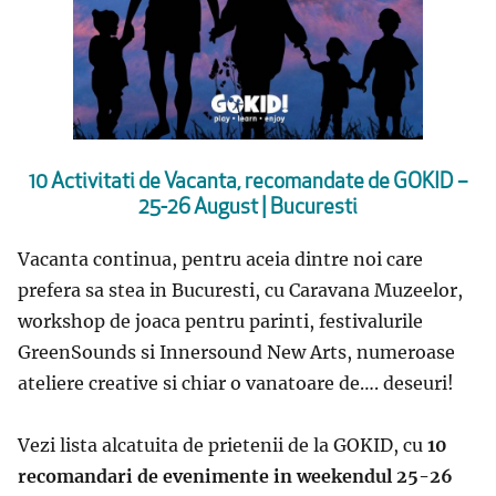
10 Activitati de Vacanta, recomandate de GOKID –
25-26 August | Bucuresti
Vacanta continua, pentru aceia dintre noi care
prefera sa stea in Bucuresti, cu Caravana Muzeelor,
workshop de joaca pentru parinti, festivalurile
GreenSounds si Innersound New Arts, numeroase
ateliere creative si chiar o vanatoare de…. deseuri!
Vezi lista alcatuita de prietenii de la GOKID, cu
10
recomandari de evenimente in weekendul 25-26