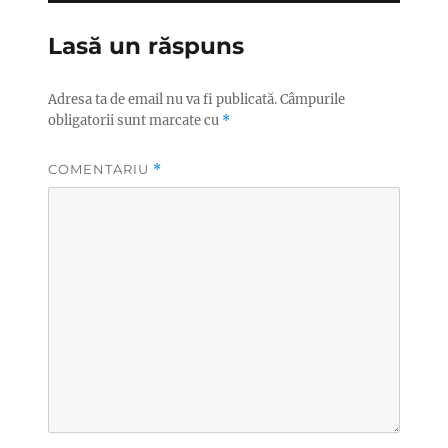
Lasă un răspuns
Adresa ta de email nu va fi publicată.
Câmpurile
obligatorii sunt marcate cu
*
COMENTARIU
*