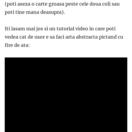
(poti aseza o carte groasa peste cele doua coli sau
poti tine mana deasupra).
Iti lasam mai jos si un tutorial video in care poti
vedea cat de usor e sa faci arta abstracta pictand cu
fire de ata: