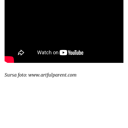
Sursa foto: www.artfulparent.com