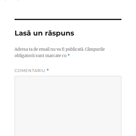
Lasă un răspuns
Adresa ta de email nu va fi publicată.
Câmpurile
obligatorii sunt marcate cu
*
COMENTARIU
*