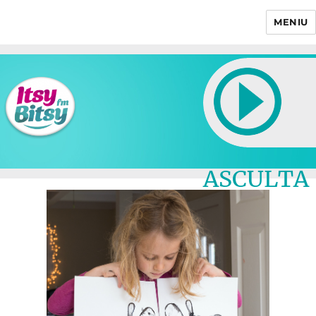
MENIU
Itsy Bitsy
ASCULTA
LIVE