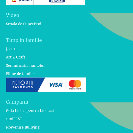
Video
Scoala de SuperEroi
Timp in familie
Jocuri
Art & Craft
Semnificatia numelui
Filme de familie
Campanii
Gala Lideri pentru Liderasi
1uniFEST
Prevenire Bullying