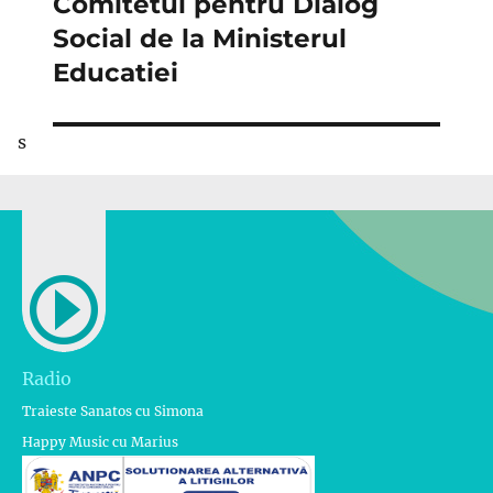
Comitetul pentru Dialog
Social de la Ministerul
Educatiei
s
Radio
Traieste Sanatos cu Simona
Happy Music cu Marius