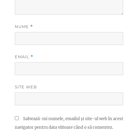
NUME
*
EMAIL
*
SITE WEB
Salvează-mi numele, emailul și site-ul web în acest
navigator pentru data viitoare când o să comentez.