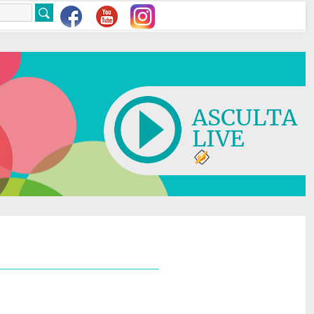
ASCULTA
LIVE