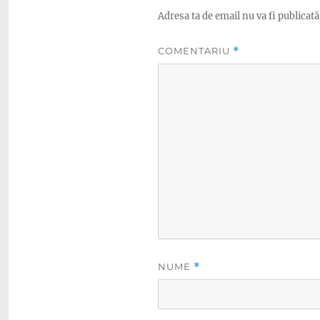
Adresa ta de email nu va fi publicată
COMENTARIU
*
NUME
*