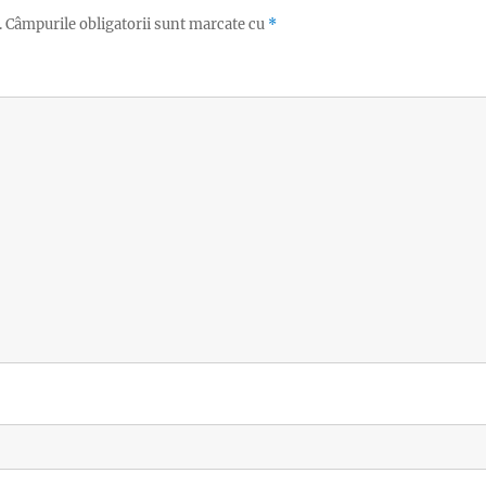
.
Câmpurile obligatorii sunt marcate cu
*