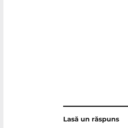
Lasă un răspuns