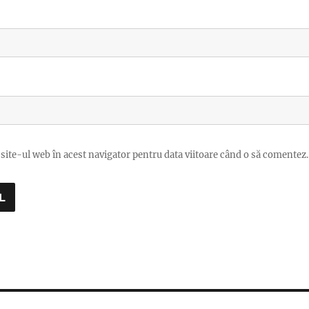
site-ul web în acest navigator pentru data viitoare când o să comentez.