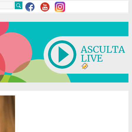
ASCULTA
LIVE