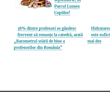
Parcul Lumea
Copiilor!
38% dintre profesori se gândesc
Hidratarea
frecvent să renunțe la catedră, arată
este sufici
„Barometrul stării de bine a
mai des
profesorilor din România”