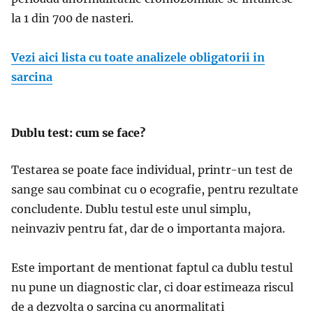
la 1 din 700 de nasteri.
Vezi aici lista cu toate analizele obligatorii in
sarcina
Dublu test: cum se face?
Testarea se poate face individual, printr-un test de
sange sau combinat cu o ecografie, pentru rezultate
concludente. Dublu testul este unul simplu,
neinvaziv pentru fat, dar de o importanta majora.
Este important de mentionat faptul ca dublu testul
nu pune un diagnostic clar, ci doar estimeaza riscul
de a dezvolta o sarcina cu anormalitati