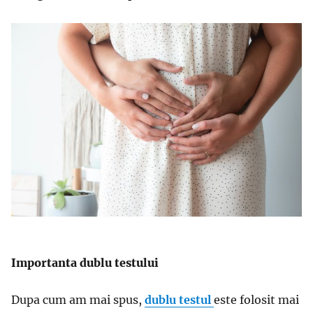
Importanta dublu testului
Dupa cum am mai spus,
dublu testul
este folosit mai