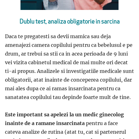
Dublu test, analiza obligatorie in sarcina
Daca te pregatesti sa devii mamica sau deja
amenajezi camera copilului pentru ca bebelusul e pe
drum, ar trebui sa stii ca in acea perioada de 9 luni
vei vizita cabinetul medical de mai multe ori decat
ti-ai propus. Analizele si investigatiile medicale sunt
obligatorii, atat inainte de conceperea copilului, dar
mai ales dupa ce ai ramas insarcinata pentru ca
sanatatea copilului tau depinde foarte mult de tine.
Este important sa apelezi la un medic ginecolog
inainte de a ramane insarcinata
pentru a face
cateva analize de rutina (atat tu, cat si partenerul