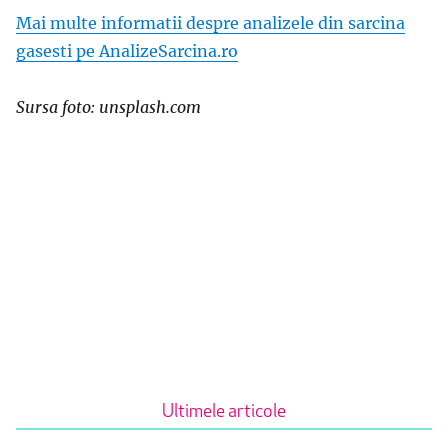
Mai multe informatii despre analizele din sarcina
gasesti pe AnalizeSarcina.ro
Sursa foto: unsplash.com
Ultimele articole