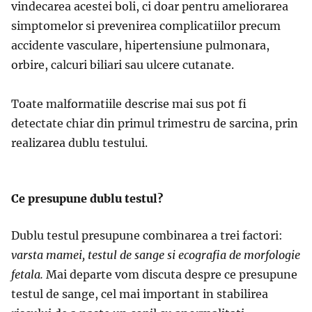
vindecarea acestei boli, ci doar pentru ameliorarea
simptomelor si prevenirea complicatiilor precum
accidente vasculare, hipertensiune pulmonara,
orbire, calcuri biliari sau ulcere cutanate.
Toate malformatiile descrise mai sus pot fi
detectate chiar din primul trimestru de sarcina, prin
realizarea dublu testului.
Ce presupune dublu testul?
Dublu testul presupune combinarea a trei factori:
varsta mamei, testul de sange si ecografia de morfologie
fetala.
Mai departe vom discuta despre ce presupune
testul de sange, cel mai important in stabilirea