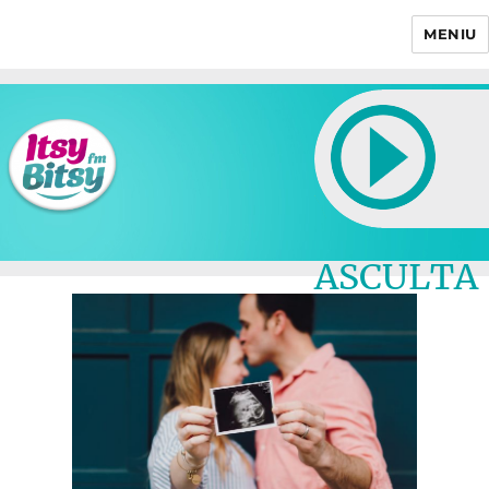
MENIU
Itsy Bitsy
ASCULTA
LIVE