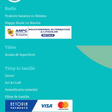
Radio
Traieste Sanatos cu Simona
Happy Music cu Marius
Video
Scoala de SuperEroi
Timp in familie
Jocuri
Art & Craft
Semnificatia numelui
Filme de familie