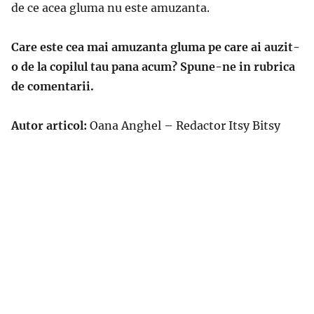
de ce acea gluma nu este amuzanta.
Care este cea mai amuzanta gluma pe care ai auzit-
o de la copilul tau pana acum? Spune-ne in rubrica
de comentarii.
Autor articol:
Oana Anghel – Redactor Itsy Bitsy