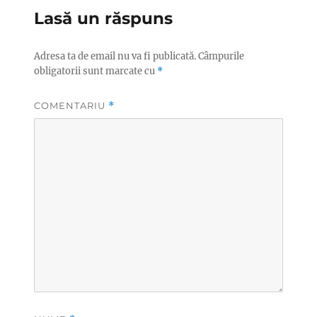
Lasă un răspuns
Adresa ta de email nu va fi publicată.
Câmpurile
obligatorii sunt marcate cu
*
COMENTARIU
*