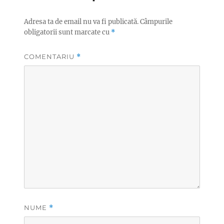
Adresa ta de email nu va fi publicată.
Câmpurile
obligatorii sunt marcate cu
*
COMENTARIU
*
NUME
*