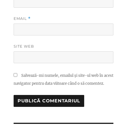
EMAIL
*
SITE WEB
Salvează-mi numele, emailul și site-ul web în acest
navigator pentru data viitoare când o să comentez.