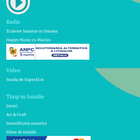
Radio
Traieste Sanatos cu Simona
Happy Music cu Marius
Video
Scoala de SuperEroi
Timp in familie
Jocuri
Art & Craft
Semnificatia numelui
Filme de familie