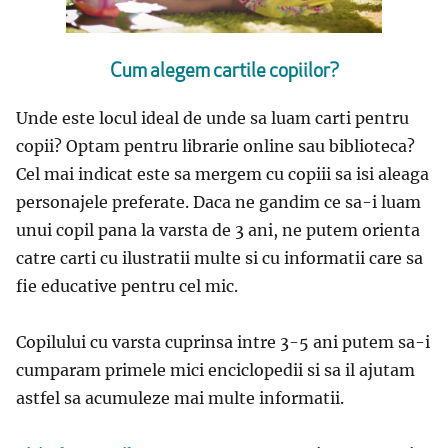
Cum alegem cartile copiilor?
Unde este locul ideal de unde sa luam carti pentru
copii? Optam pentru librarie online sau biblioteca?
Cel mai indicat este sa mergem cu copiii sa isi aleaga
personajele preferate. Daca ne gandim ce sa-i luam
unui copil pana la varsta de 3 ani, ne putem orienta
catre carti cu ilustratii multe si cu informatii care sa
fie educative pentru cel mic.
Copilului cu varsta cuprinsa intre 3-5 ani putem sa-i
cumparam primele mici enciclopedii si sa il ajutam
astfel sa acumuleze mai multe informatii.