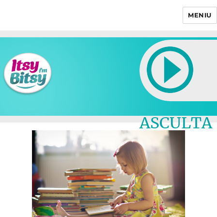
MENIU
Itsy Bitsy
ASCULTA
LIVE