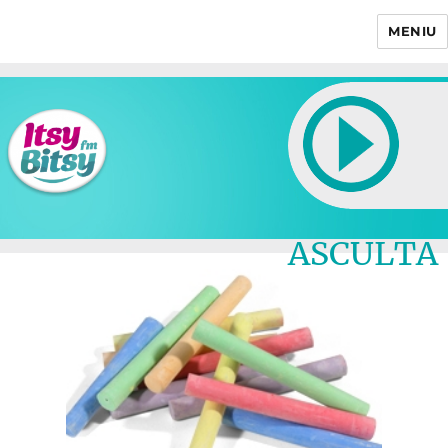
MENIU
Itsy Bitsy
ASCULTA
LIVE