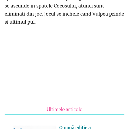
se ascunde in spatele Cocosului, atunci sunt
eliminati din joc. Jocul se incheie cand Vulpea prinde
si ultimul pui.
Ultimele articole
O nouă ediție a