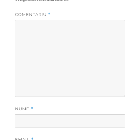
COMENTARIU
*
NUME
*
EMAIL
*