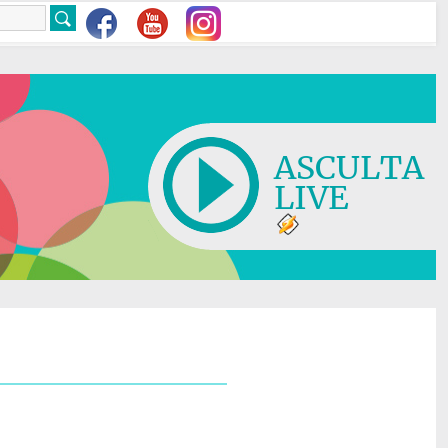
ASCULTA
LIVE