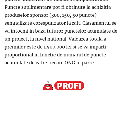
Puncte suplimentare pot fi obtinute la achizitia
produselor sponsor (300, 150, 50 puncte)
semnalizate corespunzator la raft. Clasamentul se
va intocmi in baza tuturor punctelor acumulate de
un proiect, la nivel national. Valoarea totala a
premiilor este de 1.500.000 lei si se va imparti
proportional in functie de numarul de puncte
acumulate de catre fiecare ONG in parte.