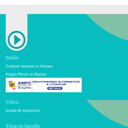
Radio
Traieste Sanatos cu Simona
Happy Music cu Marius
Video
Scoala de SuperEroi
Timp in familie