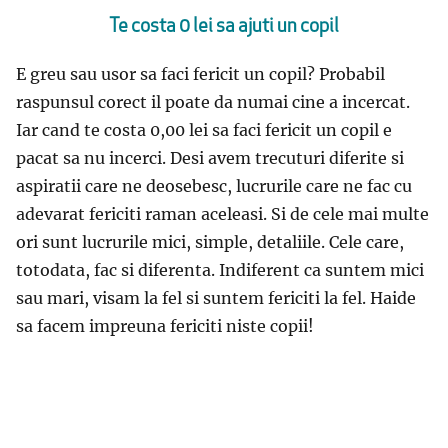
Te costa 0 lei sa ajuti un copil
E greu sau usor sa faci fericit un copil? Probabil
raspunsul corect il poate da numai cine a incercat.
Iar cand te costa 0,00 lei sa faci fericit un copil e
pacat sa nu incerci. Desi avem trecuturi diferite si
aspiratii care ne deosebesc, lucrurile care ne fac cu
adevarat fericiti raman aceleasi. Si de cele mai multe
ori sunt lucrurile mici, simple, detaliile. Cele care,
totodata, fac si diferenta. Indiferent ca suntem mici
sau mari, visam la fel si suntem fericiti la fel. Haide
sa facem impreuna fericiti niste copii!