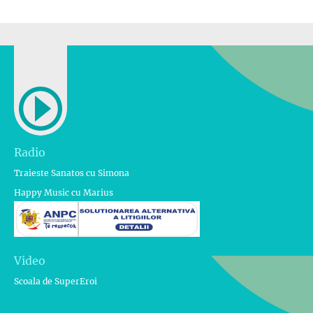
Radio
Traieste Sanatos cu Simona
Happy Music cu Marius
Video
Scoala de SuperEroi