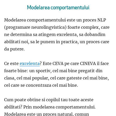
Modelarea comportamentului
Modelarea comportamentului este un proces NLP
(programare neurolingvistica) foarte complex, care
ne determina sa atingem excelenta, sa dobandim
abilitati noi, sa le punem in practica, un proces care
da putere.
Ce este
excelenta
? Este CEVA pe care CINEVA il face
foarte bine: un sportiv, cel mai bine pregatit din
clasa, cel mai popular, cel care gateste cel mai bine,
cel care se concentraza cel mai bine.
Cum poate obtine si copilul tau toate aceste
abilitati? Prin modelarea comportamentului.
Modelarea este un proces natural, comun