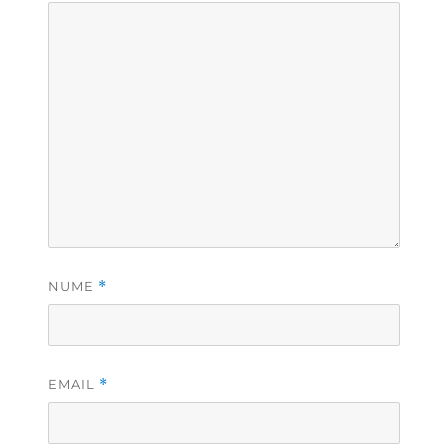
NUME
*
EMAIL
*