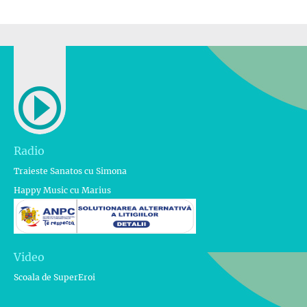
Radio
Traieste Sanatos cu Simona
Happy Music cu Marius
Video
Scoala de SuperEroi