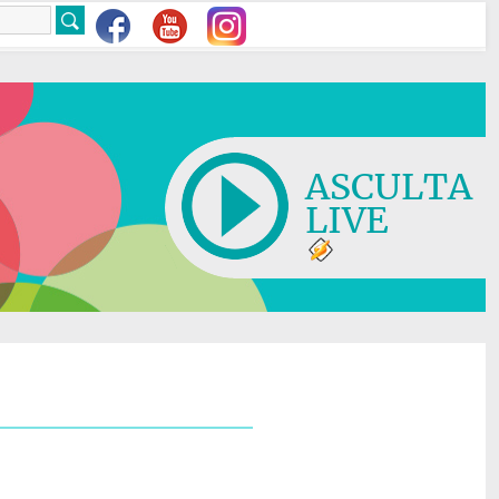
ASCULTA
LIVE