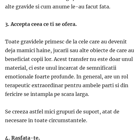
alte gravide si cum anume le-au facut fata.
3. Accepta ceea ce ti se ofera.
Toate gravidele primesc de la cele care au devenit
deja mamici haine, jucarii sau alte obiecte de care au
beneficiat copii lor. Acest transfer nu este doar unul
material, ci este unul incarcat de semnificatii
emotionale foarte profunde. In general, are un rol
terapeutic extraordinar pentru ambele parti si din
fericire se intampla pe scara larga.
Se creeza astfel mici grupuri de suport, atat de
necesare in toate circumstantele.
4. Rasfata-te.