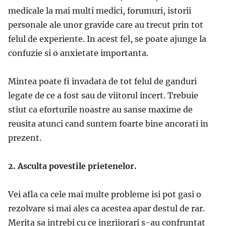
medicale la mai multi medici, forumuri, istorii
personale ale unor gravide care au trecut prin tot
felul de experiente. In acest fel, se poate ajunge la
confuzie si o anxietate importanta.
Mintea poate fi invadata de tot felul de ganduri
legate de ce a fost sau de viitorul incert. Trebuie
stiut ca eforturile noastre au sanse maxime de
reusita atunci cand suntem foarte bine ancorati in
prezent.
2. Asculta povestile prietenelor.
Vei afla ca cele mai multe probleme isi pot gasi o
rezolvare si mai ales ca acestea apar destul de rar.
Merita sa intrebi cu ce ingrijorari s-au confruntat