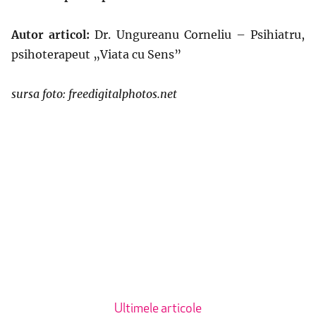
Autor articol:
Dr. Ungureanu Corneliu – Psihiatru,
psihoterapeut „Viata cu Sens”
sursa foto: freedigitalphotos.net
Ultimele articole