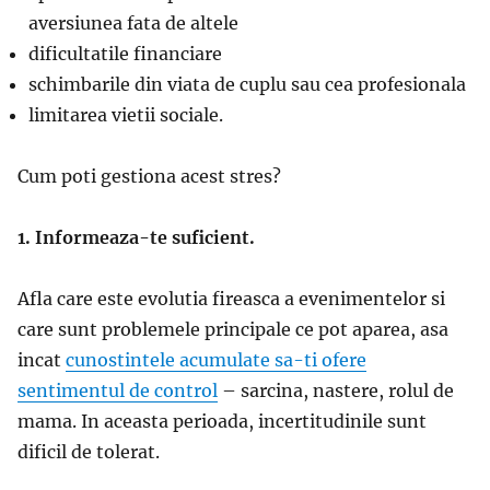
aversiunea fata de altele
dificultatile financiare
schimbarile din viata de cuplu sau cea profesionala
limitarea vietii sociale.
Cum poti gestiona acest stres?
1. Informeaza-te suficient.
Afla care este evolutia fireasca a evenimentelor si
care sunt problemele principale ce pot aparea, asa
incat
cunostintele acumulate sa-ti ofere
sentimentul de control
– sarcina, nastere, rolul de
mama. In aceasta perioada, incertitudinile sunt
dificil de tolerat.