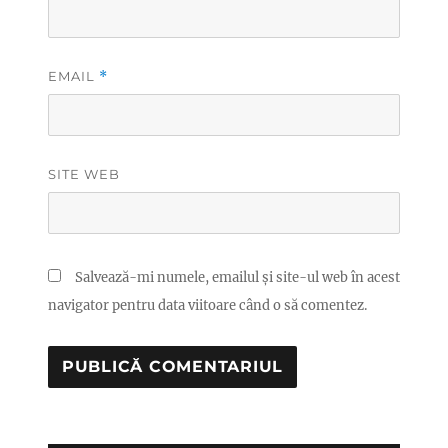
EMAIL
*
SITE WEB
Salvează-mi numele, emailul și site-ul web în acest
navigator pentru data viitoare când o să comentez.