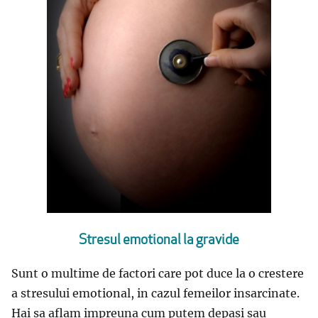
Stresul emotional la gravide
Sunt o multime de factori care pot duce la o crestere
a stresului emotional, in cazul femeilor insarcinate.
Hai sa aflam impreuna cum putem depasi sau