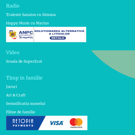
Radio
Traieste Sanatos cu Simona
Happy Music cu Marius
Video
Scoala de SuperEroi
Timp in familie
Jocuri
Art & Craft
Semnificatia numelui
Filme de familie