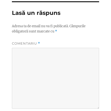
Lasă un răspuns
Adresa ta de email nu va fi publicată.
Câmpurile
obligatorii sunt marcate cu
*
COMENTARIU
*