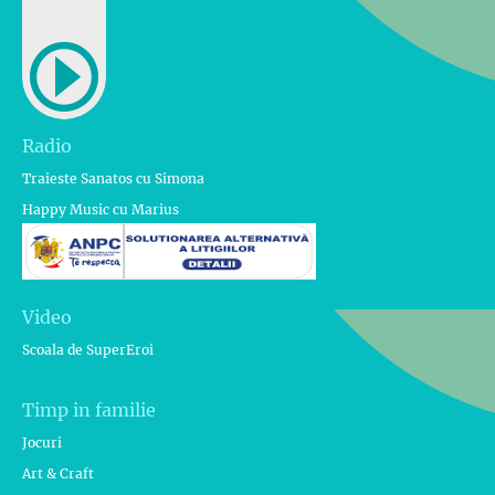
Radio
Traieste Sanatos cu Simona
Happy Music cu Marius
Video
Scoala de SuperEroi
Timp in familie
Jocuri
Art & Craft