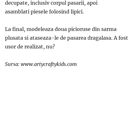
decupate, inclusiv corpul pasarii, apoi
asamblati piesele folosind lipici.
La final, modeleaza doua picioruse din sarma
plusata si ataseaza-le de pasarea dragalasa. A fost
usor de realizat, nu?
Sursa: www.artycraftykids.com