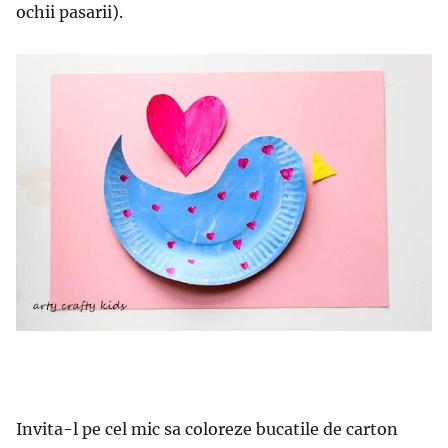
ochii pasarii).
Invita-l pe cel mic sa coloreze bucatile de carton