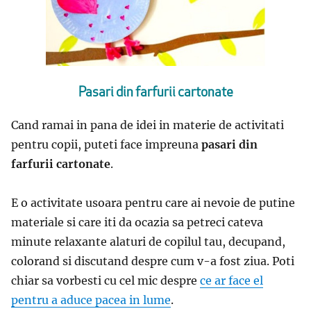
Pasari din farfurii cartonate
Cand ramai in pana de idei in materie de activitati
pentru copii, puteti face impreuna
pasari din
farfurii cartonate
.
E o activitate usoara pentru care ai nevoie de putine
materiale si care iti da ocazia sa petreci cateva
minute relaxante alaturi de copilul tau, decupand,
colorand si discutand despre cum v-a fost ziua. Poti
chiar sa vorbesti cu cel mic despre
ce ar face el
pentru a aduce pacea in lume
.