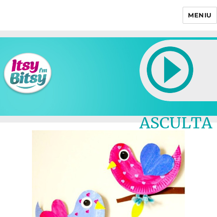
MENIU
Itsy Bitsy
ASCULTA
LIVE