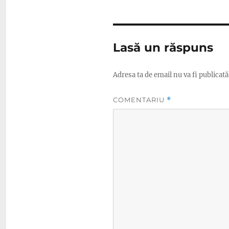
Lasă un răspuns
Adresa ta de email nu va fi publicată
COMENTARIU
*