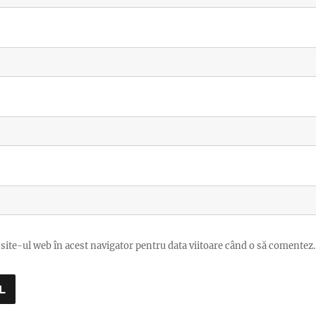
site-ul web în acest navigator pentru data viitoare când o să comentez.