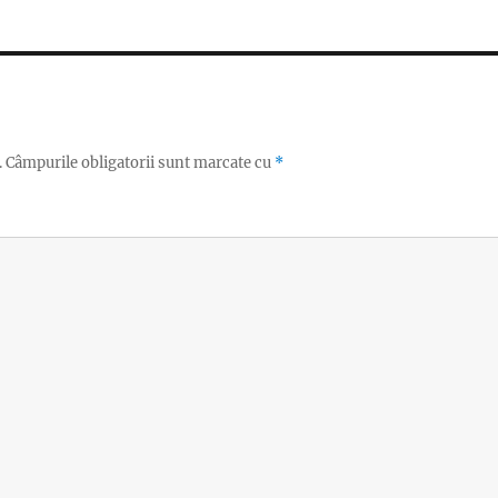
.
Câmpurile obligatorii sunt marcate cu
*