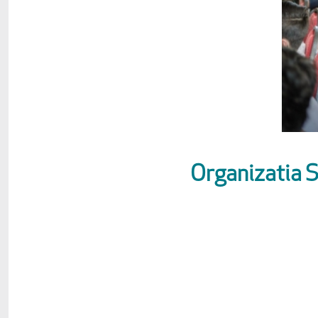
Organizatia 