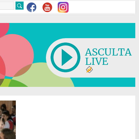
ASCULTA
LIVE