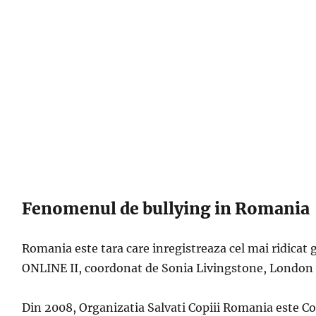
Fenomenul de bullying in Romania
Romania este tara care inregistreaza cel mai ridicat 
ONLINE II, coordonat de Sonia Livingstone, London
Din 2008, Organizatia Salvati Copiii Romania este Co