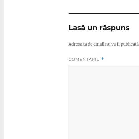
Lasă un răspuns
Adresa ta de email nu va fi publicată
COMENTARIU
*