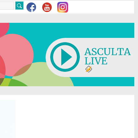
ASCULTA
LIVE