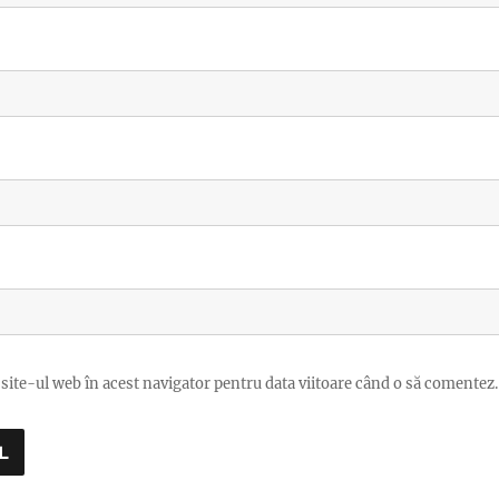
site-ul web în acest navigator pentru data viitoare când o să comentez.