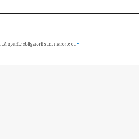
.
Câmpurile obligatorii sunt marcate cu
*