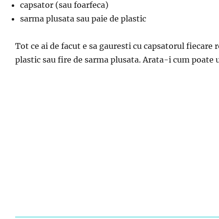
capsator (sau foarfeca)
sarma plusata sau paie de plastic
Tot ce ai de facut e sa gauresti cu capsatorul fiecare
plastic sau fire de sarma plusata. Arata-i cum poate uni