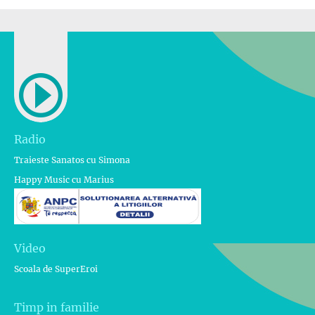
Radio
Traieste Sanatos cu Simona
Happy Music cu Marius
Video
Scoala de SuperEroi
Timp in familie