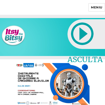
MENIU
Itsy Bitsy
ASCULTA
LIVE