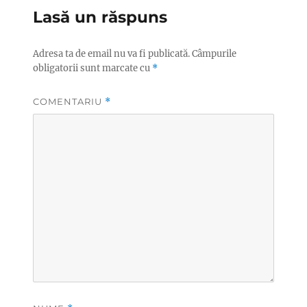
Lasă un răspuns
Adresa ta de email nu va fi publicată.
Câmpurile
obligatorii sunt marcate cu
*
COMENTARIU
*