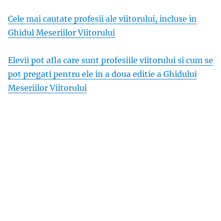
Cele mai cautate profesii ale viitorului, incluse in
Ghidul Meseriilor Viitorului
Elevii pot afla care sunt profesiile viitorului si cum se
pot pregati pentru ele in a doua editie a Ghidului
Meseriilor Viitorului