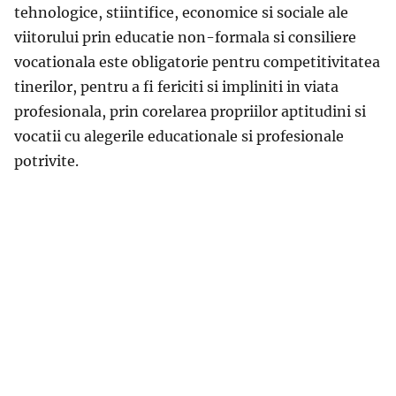
tehnologice, stiintifice, economice si sociale ale
viitorului prin educatie non-formala si consiliere
vocationala este obligatorie pentru competitivitatea
tinerilor, pentru a fi fericiti si impliniti in viata
profesionala, prin corelarea propriilor aptitudini si
vocatii cu alegerile educationale si profesionale
potrivite.