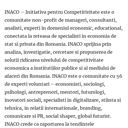
INACO – Initiativa pentru Competitivitate este o
comunitate non-profit de manageri, consultanti,
analisti, experti in domeniul economic, educational,
conectata la reteaua de specialisti in economia de
stat si privata din Romania. INACO sprijina prin
analiza, investigatie, cercetare si propunerea de
solutii ridicarea nivelului de competitivitate
economica a institutiilor publice si al mediului de
afaceri din Romania. INACO este o comunitate cu 56
de experti voluntari – economisti, sociologi,
psihologi, antreprenori, mentori, futurologi,
inovatori sociali, specialisti in digitalizare, stiinta si
tehnica, in relatii internationale, branding,
comunicare si PR, social shaper, global futurist.
INACO crede ca raportarea la tendintele