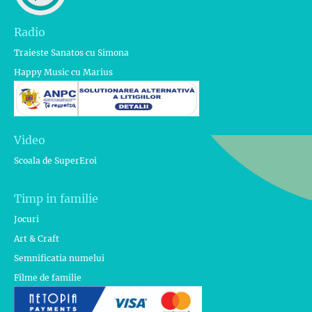
Radio
Traieste Sanatos cu Simona
Happy Music cu Marius
Video
Scoala de SuperEroi
Timp in familie
Jocuri
Art & Craft
Semnificatia numelui
Filme de familie