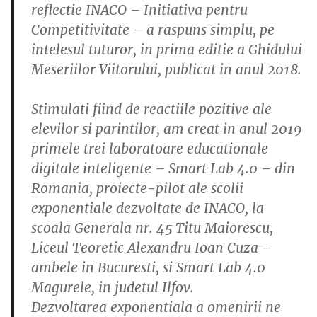
reflectie INACO – Initiativa pentru
Competitivitate – a raspuns simplu, pe
intelesul tuturor, in prima editie a Ghidului
Meseriilor Viitorului, publicat in anul 2018.
Stimulati fiind de reactiile pozitive ale
elevilor si parintilor, am creat in anul 2019
primele trei laboratoare educationale
digitale inteligente – Smart Lab 4.0 – din
Romania, proiecte-pilot ale scolii
exponentiale dezvoltate de INACO, la
scoala Generala nr. 45 Titu Maiorescu,
Liceul Teoretic Alexandru Ioan Cuza –
ambele in Bucuresti, si Smart Lab 4.0
Magurele, in judetul Ilfov.
Dezvoltarea exponentiala a omenirii ne