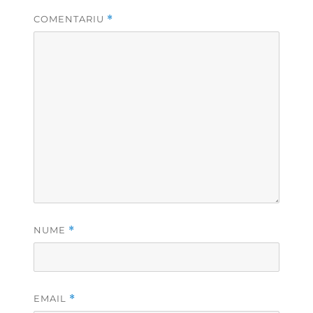
COMENTARIU
*
NUME
*
EMAIL
*