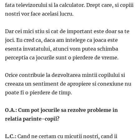
fata televizorului si la calculator. Drept care, si copiii
nostri vor face acelasi lucru.
Dar cei mici stiu si cat de important este doar sa te
joci. Eu cred ca, daca am intelege ca joaca este
esenta invatatului, atunci vom putea schimba
perceptia ca jocurile sunt o pierdere de vreme.
Orice contribuie la dezvoltarea mintii copilului si
creeaza un sentiment de apropiere si conexiune nu
poate fi o pierdere de timp.
O.A.: Cum pot jocurile sa rezolve probleme in
relatia parinte-copil?
L.C.:
Cand ne certam cu micutii nostri, cand ii