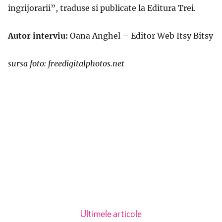
ingrijorarii”, traduse si publicate la Editura Trei.
Autor interviu:
Oana Anghel – Editor Web Itsy Bitsy
sursa foto: freedigitalphotos.net
Ultimele articole