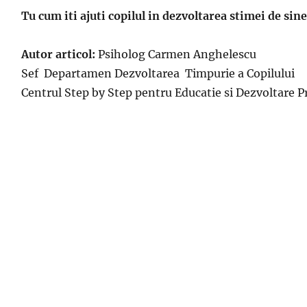
Tu cum iti ajuti copilul in dezvoltarea stimei de sin
Autor articol:
Psiholog Carmen Anghelescu
Sef Departamen Dezvoltarea Timpurie a Copilului
Centrul Step by Step pentru Educatie si Dezvoltare P