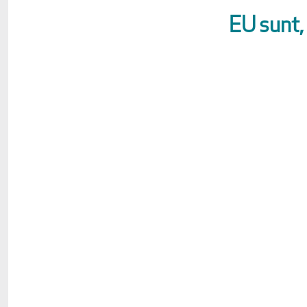
EU sunt,