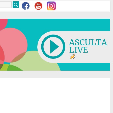
ASCULTA
LIVE